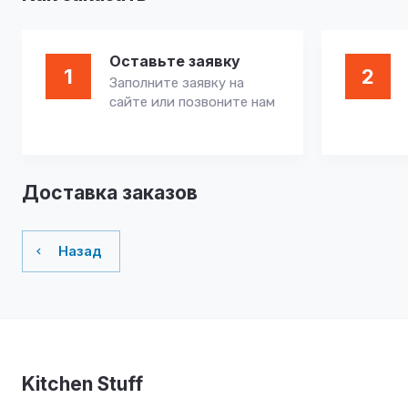
Оставьте заявку
1
2
Заполните заявку на
сайте или позвоните нам
Доставка заказов
Назад
Kitchen Stuff