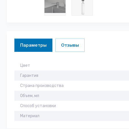
Параметры
Отзывы
Цвет
Гарантия
Страна производства
Объем, мл
Способ установки
Материал