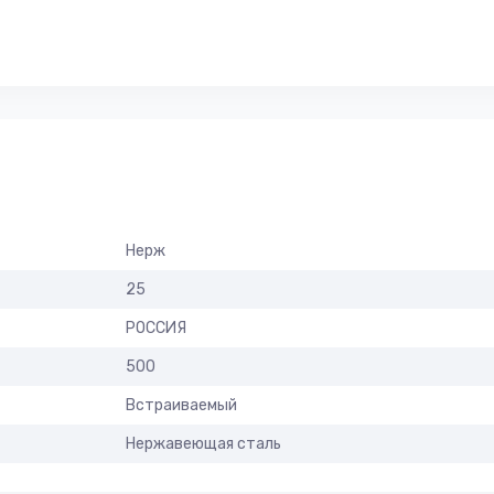
Нерж
25
РОССИЯ
500
Встраиваемый
Нержавеющая сталь