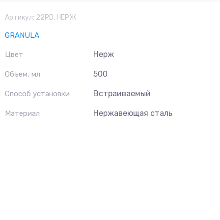
Артикул:
22PD, НЕРЖ
GRANULA
Нерж
Цвет
500
Объем, мл
Встраиваемый
Способ установки
Нержавеющая сталь
Материал