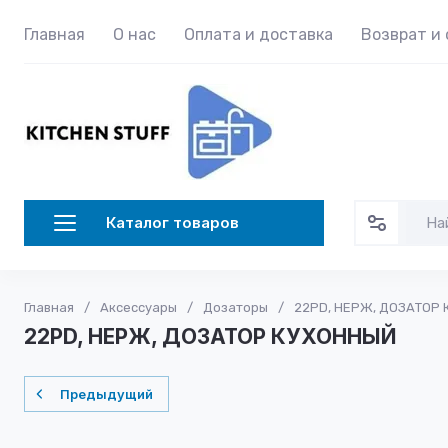
Главная
О нас
Оплата и доставка
Возврат и
Каталог товаров
Главная
/
Аксессуары
/
Дозаторы
/
22PD, НЕРЖ, ДОЗАТОР
22PD, НЕРЖ, ДОЗАТОР КУХОННЫЙ
Предыдущий