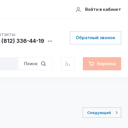
Войти в кабинет
нтакты:
Обратный звонок
 (812) 336-44-19
Поиск
Корзина
Следующий