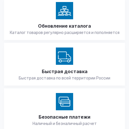
Обновление каталога
Каталог товаров регулярно расширяется и пополняется
Быстрая доставка
Быстрая доставка по всей территории России
Безопасные платежи
Наличный и безналичный расчет