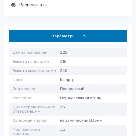
Распечатать
Параметры
Длина излива, мм
225
Высота излива, мм
315
Высота смесителя, мм
340
Цвет
Шварц
Вид излива
Поворотный
Материал
Нержавеющая сталь
Диаметр монтажного
35
отверстия, мм
Запорный клапан
керамический D35мм
Подключение
да
фильтра