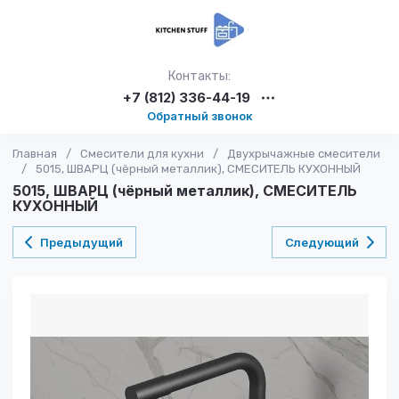
Контакты:
+7 (812) 336-44-19
Обратный звонок
Главная
/
Смесители для кухни
/
Двухрычажные смесители
/
5015, ШВАРЦ (чёрный металлик), СМЕСИТЕЛЬ КУХОННЫЙ
5015, ШВАРЦ (чёрный металлик), СМЕСИТЕЛЬ
КУХОННЫЙ
Предыдущий
Следующий