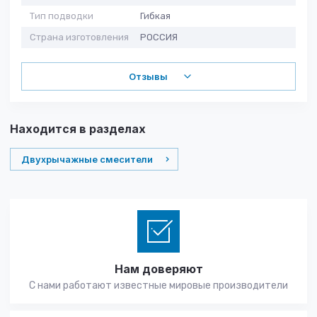
Тип подводки
Гибкая
Страна изготовления
РОССИЯ
Отзывы
Находится в разделах
Двухрычажные смесители
Нам доверяют
С нами работают известные мировые производители