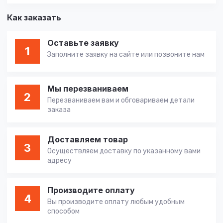
Как заказать
Оставьте заявку
1
Заполните заявку на сайте или позвоните нам
Мы перезваниваем
2
Перезваниваем вам и обговариваем детали
заказа
Доставляем товар
3
Осуществляем доставку по указанному вами
адресу
Производите оплату
4
Вы производите оплату любым удобным
способом