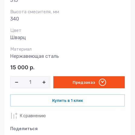
315
Высота смесителя, мм
340
Цвет
Шварц
Материал
Нержавеющая сталь
15 000
р.
Предзаказ
Купить в 1 клик
К сравнению
Поделиться