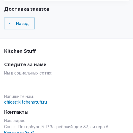
Доставка заказов
Назад
Kitchen Stuff
Следите за нами
Мы в социальных сетях:
Напишите нам:
office@kitchenstuff.ru
Контакты
Наш адрес:
Санкт-Петербург, Б-Р Загребский, дом 33, литера А