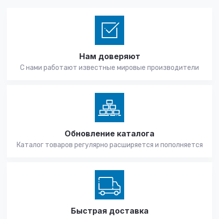
Нам доверяют
С нами работают известные мировые производители
Обновление каталога
Каталог товаров регулярно расширяется и пополняется
Быстрая доставка