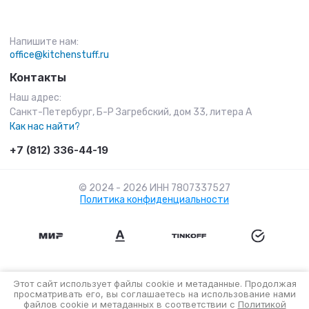
Напишите нам:
office@kitchenstuff.ru
Контакты
Наш адрес:
Санкт-Петербург, Б-Р Загребский, дом 33, литера А
Как нас найти?
+7 (812) 336-44-19
© 2024 - 2026 ИНН 7807337527
Политика конфиденциальности
Этот сайт использует файлы cookie и метаданные. Продолжая
просматривать его, вы соглашаетесь на использование нами
файлов cookie и метаданных в соответствии с
Политикой