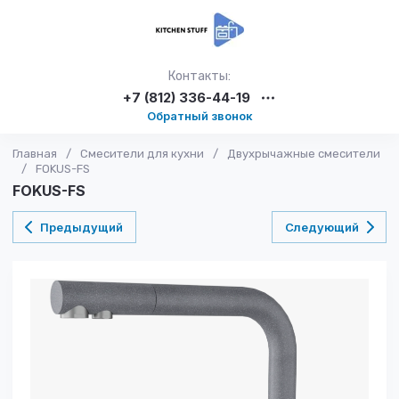
Контакты:
+7 (812) 336-44-19
Обратный звонок
Главная
/
Смесители для кухни
/
Двухрычажные смесители
/
FOKUS-FS
FOKUS-FS
Предыдущий
Следующий