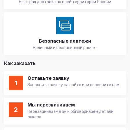
Быстрая доставка по всей территории России
Безопасные платежи
Наличный и безналичный расчет
Как заказать
Оставьте заявку
1
Заполните заявку на сайте или позвоните нам
Мы перезваниваем
2
Перезваниваем вам и обговариваем детали
заказа