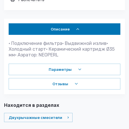
Описание
• Подключение фильтра• Выдвижной излив•
Холодный старт• Керамический картридж Ø35
мм• Аэратор: NEOPERL
Параметры
Отзывы
Находится в разделах
Двухрычажные смесители