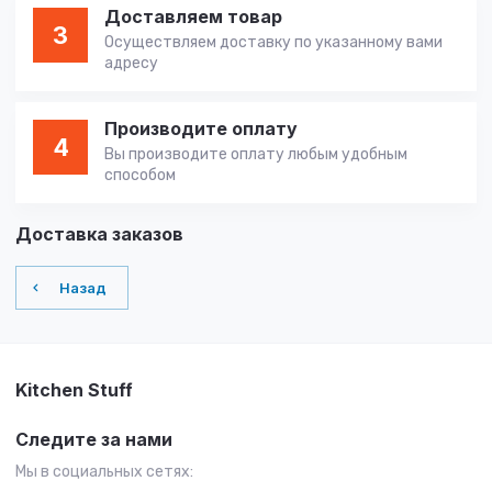
Доставляем товар
3
Осуществляем доставку по указанному вами
адресу
Производите оплату
4
Вы производите оплату любым удобным
способом
Доставка заказов
Назад
Kitchen Stuff
Следите за нами
Мы в социальных сетях: