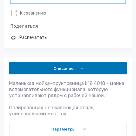
К сравнению
Поделиться
Распечатать
Описание
Маленькая мойка-фруктовница L18 4018 - мойка
вспомогательного функционала, которую
устанавливают рядом с рабочей чашей.
Полированная нержавеющая сталь,
универсальный монтаж.
Параметры