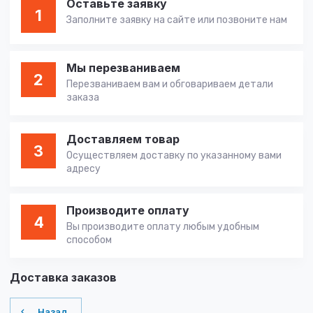
Оставьте заявку
1
Заполните заявку на сайте или позвоните нам
Мы перезваниваем
2
Перезваниваем вам и обговариваем детали
заказа
Доставляем товар
3
Осуществляем доставку по указанному вами
адресу
Производите оплату
4
Вы производите оплату любым удобным
способом
Доставка заказов
Назад