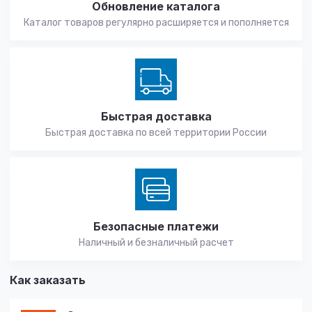
Обновление каталога
Каталог товаров регулярно расширяется и пополняется
Быстрая доставка
Быстрая доставка по всей территории России
Безопасные платежи
Наличный и безналичный расчет
Как заказать