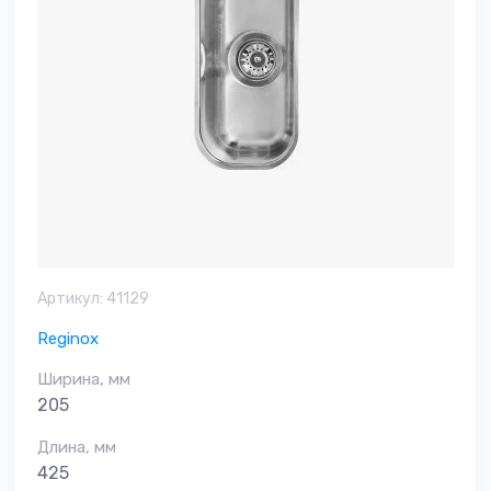
Артикул:
41129
Reginox
Ширина, мм
205
Длина, мм
425