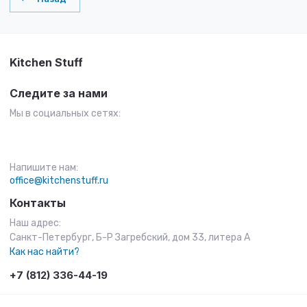
Kitchen Stuff
Следите за нами
Мы в социальных сетях:
Напишите нам:
office@kitchenstuff.ru
Контакты
Наш адрес:
Санкт-Петербург, Б-Р Загребский, дом 33, литера А
Как нас найти?
+7 (812) 336-44-19