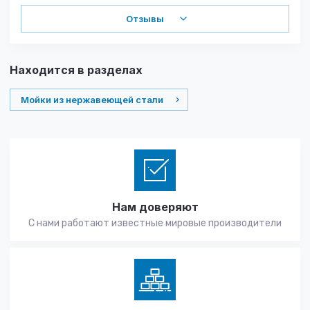
Отзывы
Находится в разделах
Мойки из нержавеющей стали
Нам доверяют
С нами работают известные мировые производители