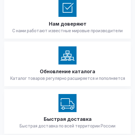
Нам доверяют
С нами работают известные мировые производители
Обновление каталога
Каталог товаров регулярно расширяется и пополняется
Быстрая доставка
Быстрая доставка по всей территории России