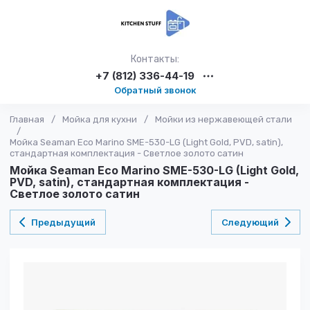
Контакты:
+7 (812) 336-44-19
Обратный звонок
Главная
/
Мойка для кухни
/
Мойки из нержавеющей стали
/
Мойка Seaman Eco Marino SME-530-LG (Light Gold, PVD, satin),
стандартная комплектация - Светлое золото сатин
Мойка Seaman Eco Marino SME-530-LG (Light Gold,
PVD, satin), стандартная комплектация -
Светлое золото сатин
Предыдущий
Следующий