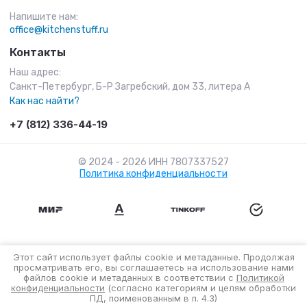
Напишите нам:
office@kitchenstuff.ru
Контакты
Наш адрес:
Санкт-Петербург, Б-Р Загребский, дом 33, литера А
Как нас найти?
+7 (812) 336-44-19
© 2024 - 2026 ИНН 7807337527
Политика конфиденциальности
Этот сайт использует файлы cookie и метаданные. Продолжая
просматривать его, вы соглашаетесь на использование нами
файлов cookie и метаданных в соответствии с
Политикой
конфиденциальности
(согласно категориям и целям обработки
ПД, поименованным в п. 4.3)