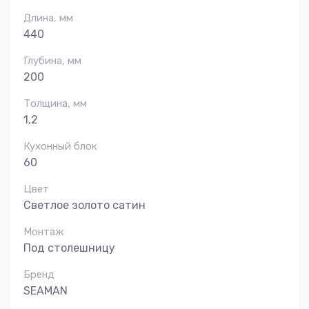
Длина, мм
440
Глубина, мм
200
Толщина, мм
1,2
Кухонный блок
60
Цвет
Светлое золото сатин
Монтаж
Под столешницу
Бренд
SEAMAN