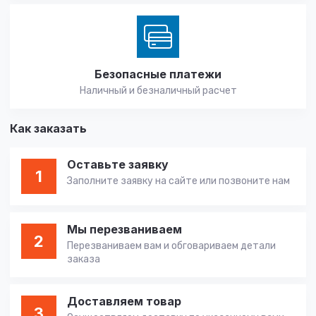
Безопасные платежи
Наличный и безналичный расчет
Как заказать
Оставьте заявку
1
Заполните заявку на сайте или позвоните нам
Мы перезваниваем
2
Перезваниваем вам и обговариваем детали
заказа
Доставляем товар
3