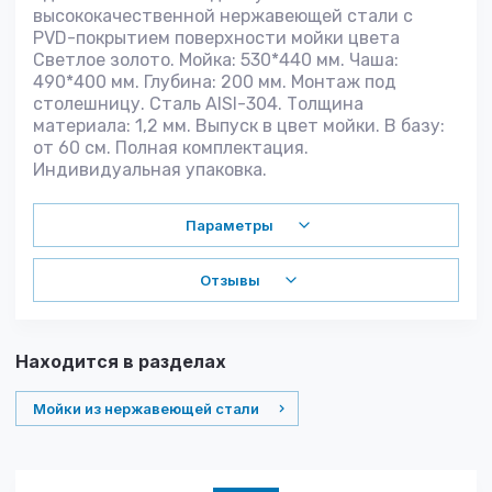
высококачественной нержавеющей стали с
PVD-покрытием поверхности мойки цвета
Светлое золото. Мойка: 530*440 мм. Чаша:
490*400 мм. Глубина: 200 мм. Монтаж под
столешницу. Сталь AISI-304. Толщина
материала: 1,2 мм. Выпуск в цвет мойки. В базу:
от 60 см. Полная комплектация.
Индивидуальная упаковка.
Параметры
Отзывы
Находится в разделах
Мойки из нержавеющей стали