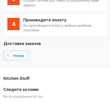
Осуществляем доставку по указанному вами
адресу
Производите оплату
4
Вы производите оплату любым удобным
способом
Доставка заказов
Назад
Kitchen Stuff
Следите за нами
Мы в социальных сетях: