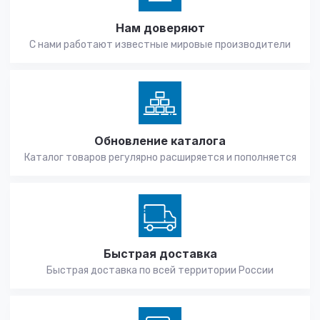
Нам доверяют
С нами работают известные мировые производители
Обновление каталога
Каталог товаров регулярно расширяется и пополняется
Быстрая доставка
Быстрая доставка по всей территории России