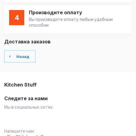
Производите оплату
4
Вы производите оплату любым удобным
способом
Доставка заказов
Назад
Kitchen Stuff
Следите за нами
Мы в социальных сетях:
Напишите нам: