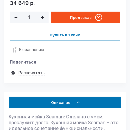
34 649
р.
Предзаказ
Купить в 1 клик
К сравнению
Поделиться
Распечатать
Описание
Кухонная мойка Seaman: Сделано с умом,
прослужит долго. Кухонная мойка Seaman – это
идеальное сочетание функциональности,