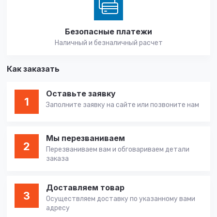
Безопасные платежи
Наличный и безналичный расчет
Как заказать
Оставьте заявку
1
Заполните заявку на сайте или позвоните нам
Мы перезваниваем
2
Перезваниваем вам и обговариваем детали
заказа
Доставляем товар
3
Осуществляем доставку по указанному вами
адресу