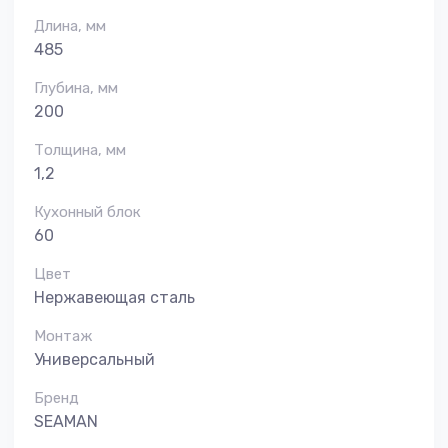
Длина, мм
485
Глубина, мм
200
Толщина, мм
1,2
Кухонный блок
60
Цвет
Нержавеющая сталь
Монтаж
Универсальный
Бренд
SEAMAN