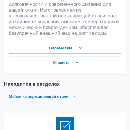
долговечности и современного дизайна для
вашей кухни. Изготовленная из
высококачественной нержавеющей стали, она
устойчива к коррозии, высоким температурам и
механическим повреждениям, обеспечивая
безупречный внешний вид на долгие годы.
Параметры
Отзывы
Находится в разделах
Мойки из нержавеющей стали