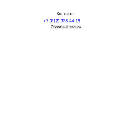
Контакты:
+7 (812) 336-44-19
Обратный звонок