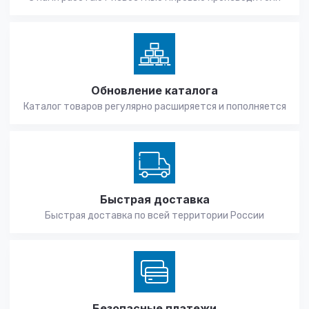
Обновление каталога
Каталог товаров регулярно расширяется и пополняется
Быстрая доставка
Быстрая доставка по всей территории России
Безопасные платежи