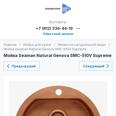
Контакты:
+7 (812) 336-44-19
Обратный звонок
Главная
/
Мойка для кухни
/
Мойки из натуральной меди
/
Мойка Seaman Natural Genova SMC-510V Supreme
Мойка Seaman Natural Genova SMC-510V Supreme
Предыдущий
Следующий