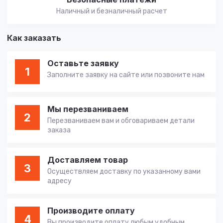
Наличный и безналичный расчет
Как заказать
Оставьте заявку
1
Заполните заявку на сайте или позвоните нам
Мы перезваниваем
2
Перезваниваем вам и обговариваем детали
заказа
Доставляем товар
3
Осуществляем доставку по указанному вами
адресу
Производите оплату
4
Вы производите оплату любым удобным