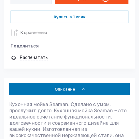
Купить в 1 клик
К сравнению
Поделиться
Распечатать
Описание
Кухонная мойка Seaman: Сделано с умом,
прослужит долго. Кухонная мойка Seaman – это
идеальное сочетание функциональности,
долговечности и современного дизайна для
вашей кухни. Изготовленная из
высококачественной нержавеющей стали, она