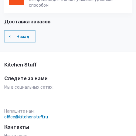
способом
Доставка заказов
Назад
Kitchen Stuff
Следите за нами
Мы в социальных сетях:
Напишите нам:
office@kitchenstuff.ru
Контакты
Наш адрес: