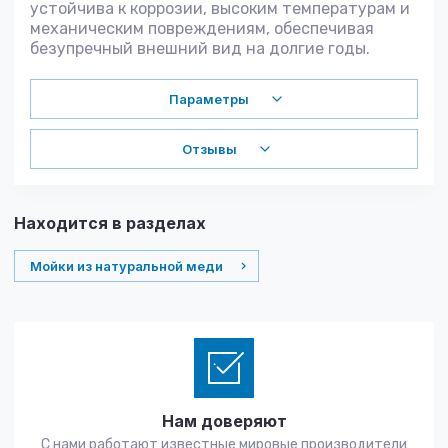
устойчива к коррозии, высоким температурам и
механическим повреждениям, обеспечивая
безупречный внешний вид на долгие годы.
Параметры
Отзывы
Находится в разделах
Мойки из натуральной меди
Нам доверяют
С нами работают известные мировые производители