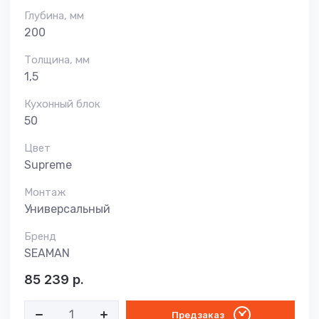
Глубина, мм
200
Толщина, мм
1,5
Кухонный блок
50
Цвет
Supreme
Монтаж
Универсальный
Бренд
SEAMAN
85 239
р.
Предзаказ