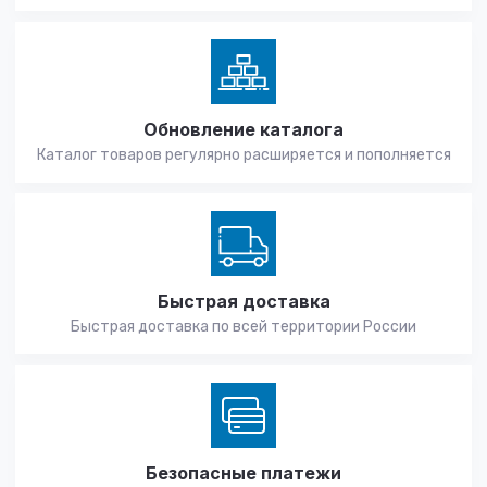
Обновление каталога
Каталог товаров регулярно расширяется и пополняется
Быстрая доставка
Быстрая доставка по всей территории России
Безопасные платежи