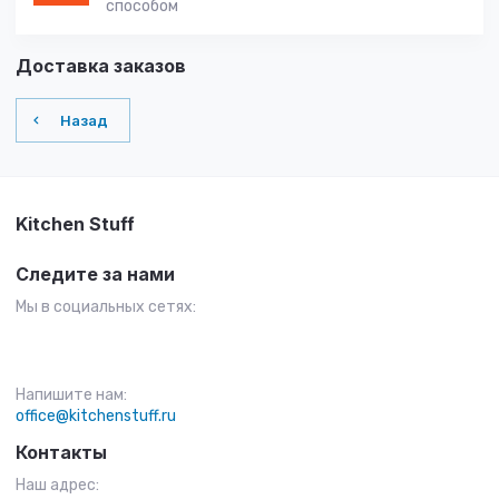
способом
Доставка заказов
Назад
Kitchen Stuff
Следите за нами
Мы в социальных сетях:
Напишите нам:
office@kitchenstuff.ru
Контакты
Наш адрес: