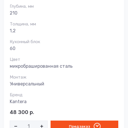
Глубина, мм
210
Толщина, мм
1,2
Кухонный блок
60
Цвет
микробрашированная сталь
Монтаж
Универсальный
Бренд
Kantera
48 300
р.
Предзаказ