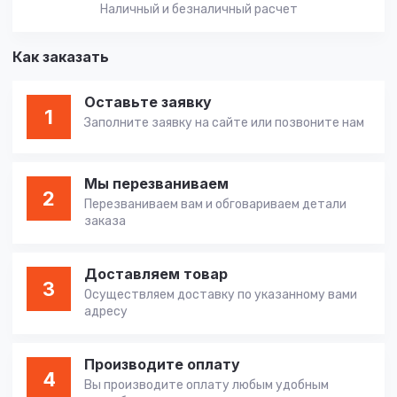
Наличный и безналичный расчет
Как заказать
Оставьте заявку
1
Заполните заявку на сайте или позвоните нам
Мы перезваниваем
2
Перезваниваем вам и обговариваем детали
заказа
Доставляем товар
3
Осуществляем доставку по указанному вами
адресу
Производите оплату
4
Вы производите оплату любым удобным