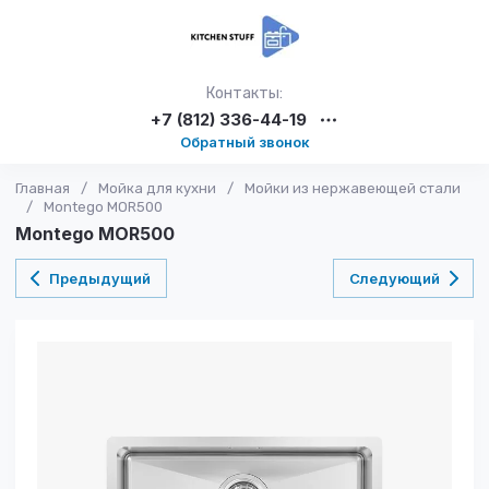
Контакты:
+7 (812) 336-44-19
Обратный звонок
Главная
/
Мойка для кухни
/
Мойки из нержавеющей стали
/
Montego MOR500
Montego MOR500
Предыдущий
Следующий