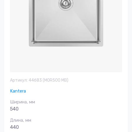
Артикул:
44683 (MOR500 MB)
Kantera
Ширина, мм
540
Длина, мм
440