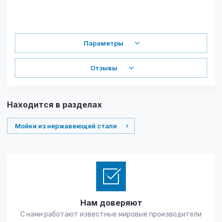
Параметры
Отзывы
Находится в разделах
Мойки из нержавеющей стали
Нам доверяют
С нами работают известные мировые производители