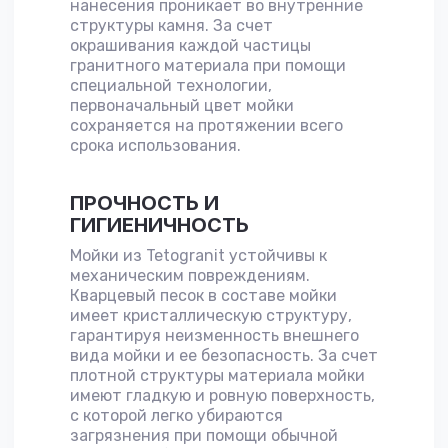
нанесения проникает во внутренние
структуры камня. За счет
окрашивания каждой частицы
гранитного материала при помощи
специальной технологии,
первоначальный цвет мойки
сохраняется на протяжении всего
срока использования.
ПРОЧНОСТЬ И
ГИГИЕНИЧНОСТЬ
Мойки из Tetogranit устойчивы к
механическим повреждениям.
Кварцевый песок в составе мойки
имеет кристаллическую структуру,
гарантируя неизменность внешнего
вида мойки и ее безопасность. За счет
плотной структуры материала мойки
имеют гладкую и ровную поверхность,
с которой легко убираются
загрязнения при помощи обычной