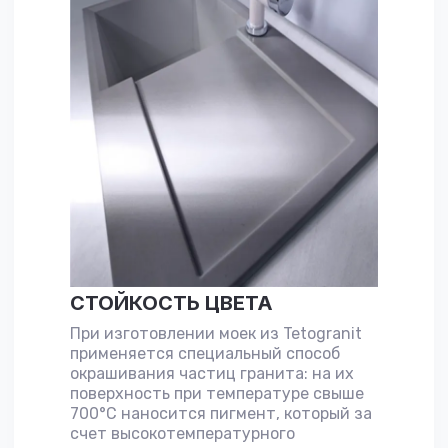
СТОЙКОСТЬ ЦВЕТА
При изготовлении моек из Tetogranit
применяется специальный способ
окрашивания частиц гранита: на их
поверхность при температуре свыше
700°С наносится пигмент, который за
счет высокотемпературного