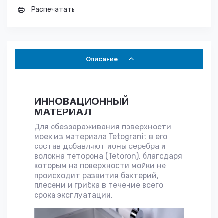
Распечатать
Описание
ИННОВАЦИОННЫЙ
МАТЕРИАЛ
Для обеззараживания поверхности
моек из материала Tetogranit в его
состав добавляют ионы серебра и
волокна теторона (Tetoron), благодаря
которым на поверхности мойки не
происходит развития бактерий,
плесени и грибка в течение всего
срока эксплуатации.