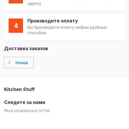
адресу
Производите оплату
4
Вы производите оплату любым удобным
способом
Доставка заказов
Назад
Kitchen Stuff
Следите за нами
Мы в социальных сетях: