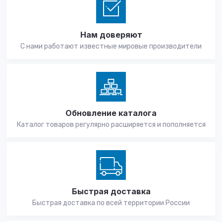
Нам доверяют
С нами работают известные мировые производители
Обновление каталога
Каталог товаров регулярно расширяется и пополняется
Быстрая доставка
Быстрая доставка по всей территории России