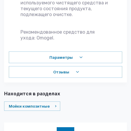
используемого чистящего средства и
текущего состояния продукта,
подлежащего очистке.
Рекомендованное средство для
ухода: Omogel.
Параметры
Отзывы
Находится в разделах
Мойки композитные