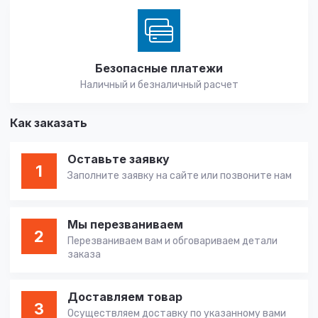
Безопасные платежи
Наличный и безналичный расчет
Как заказать
Оставьте заявку
1
Заполните заявку на сайте или позвоните нам
Мы перезваниваем
2
Перезваниваем вам и обговариваем детали
заказа
Доставляем товар
3
Осуществляем доставку по указанному вами