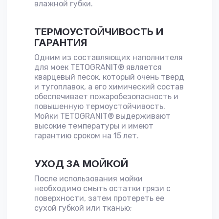
влажной губки.
ТЕРМОУСТОЙЧИВОСТЬ И
ГАРАНТИЯ
Одним из составляющих наполнителя
для моек TETOGRANIT® является
кварцевый песок, который очень тверд
и тугоплавок, а его химический состав
обеспечивает пожаробезопасность и
повышенную термоустойчивость.
Мойки TETOGRANIT® выдерживают
высокие температуры и имеют
гарантию сроком на 15 лет.
УХОД ЗА МОЙКОЙ
После использования мойки
необходимо смыть остатки грязи с
поверхности, затем протереть ее
сухой губкой или тканью;