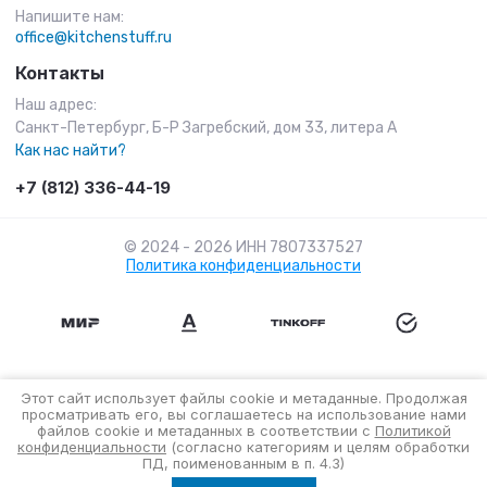
Напишите нам:
office@kitchenstuff.ru
Контакты
Наш адрес:
Санкт-Петербург, Б-Р Загребский, дом 33, литера А
Как нас найти?
+7 (812) 336-44-19
© 2024 - 2026 ИНН 7807337527
Политика конфиденциальности
Этот сайт использует файлы cookie и метаданные. Продолжая
просматривать его, вы соглашаетесь на использование нами
файлов cookie и метаданных в соответствии с
Политикой
конфиденциальности
(согласно категориям и целям обработки
ПД, поименованным в п. 4.3)