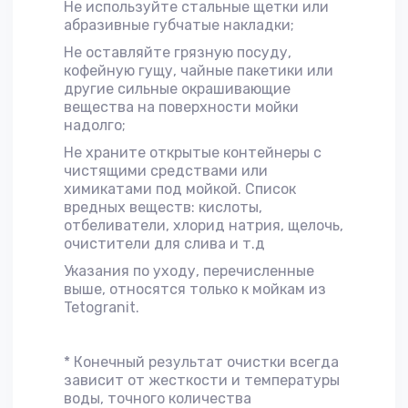
Не используйте стальные щетки или
абразивные губчатые накладки;
Не оставляйте грязную посуду,
кофейную гущу, чайные пакетики или
другие сильные окрашивающие
вещества на поверхности мойки
надолго;
Не храните открытые контейнеры с
чистящими средствами или
химикатами под мойкой. Список
вредных веществ: кислоты,
отбеливатели, хлорид натрия, щелочь,
очистители для слива и т.д
Указания по уходу, перечисленные
выше, относятся только к мойкам из
Tetogranit.
* Конечный результат очистки всегда
зависит от жесткости и температуры
воды, точного количества