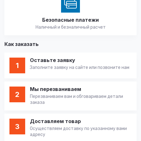
Безопасные платежи
Наличный и безналичный расчет
Как заказать
Оставьте заявку
1
Заполните заявку на сайте или позвоните нам
Мы перезваниваем
2
Перезваниваем вам и обговариваем детали
заказа
Доставляем товар
3
Осуществляем доставку по указанному вами
адресу