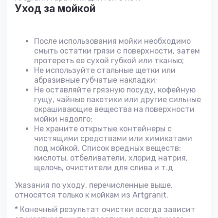
Уход за мойкой
После использования мойки необходимо
смыть остатки грязи с поверхности, затем
протереть ее сухой губкой или тканью;
Не используйте стальные щетки или
абразивные губчатые накладки;
Не оставляйте грязную посуду, кофейную
гущу, чайные пакетики или другие сильные
окрашивающие вещества на поверхности
мойки надолго;
Не храните открытые контейнеры с
чистящими средствами или химикатами
под мойкой. Список вредных веществ:
кислоты, отбеливатели, хлорид натрия,
щелочь, очистители для слива и т.д
Указания по уходу, перечисленные выше,
относятся только к мойкам из Artgranit.
* Конечный результат очистки всегда зависит