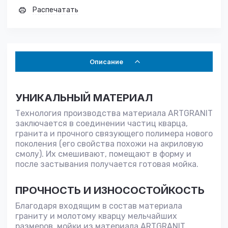
Распечатать
Описание
УНИКАЛЬНЫЙ МАТЕРИАЛ
Технология производства материала ARTGRANIT
заключается в соединении частиц кварца,
гранита и прочного связующего полимера нового
поколения (его свойства похожи на акриловую
смолу). Их смешивают, помещают в форму и
после застывания получается готовая мойка.
ПРОЧНОСТЬ И ИЗНОСОСТОЙКОСТЬ
Благодаря входящим в состав материала
граниту и молотому кварцу мельчайших
размеров, мойки из материала ARTGRANIT