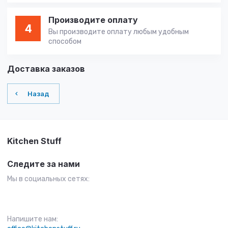
Производите оплату
4
Вы производите оплату любым удобным
способом
Доставка заказов
Назад
Kitchen Stuff
Следите за нами
Мы в социальных сетях:
Напишите нам: