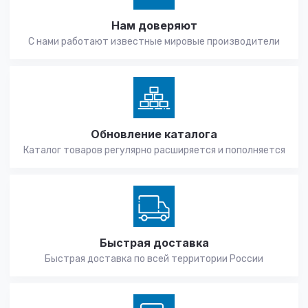
Нам доверяют
С нами работают известные мировые производители
Обновление каталога
Каталог товаров регулярно расширяется и пополняется
Быстрая доставка
Быстрая доставка по всей территории России