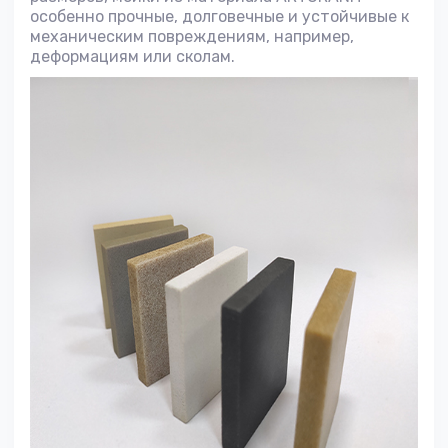
особенно прочные, долговечные и устойчивые к
механическим повреждениям, например,
деформациям или сколам.