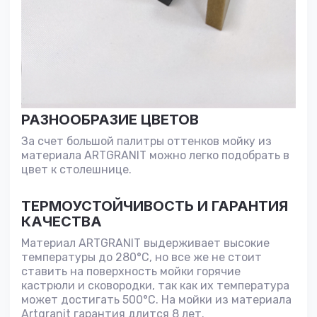
РАЗНООБРАЗИЕ ЦВЕТОВ
За счет большой палитры оттенков мойку из
материала ARTGRANIT можно легко подобрать в
цвет к столешнице.
ТЕРМОУСТОЙЧИВОСТЬ И ГАРАНТИЯ
КАЧЕСТВА
Материал ARTGRANIT выдерживает высокие
температуры до 280°С, но все же не стоит
ставить на поверхность мойки горячие
кастрюли и сковородки, так как их температура
может достигать 500°С. На мойки из материала
Artgranit гарантия длится 8 лет.