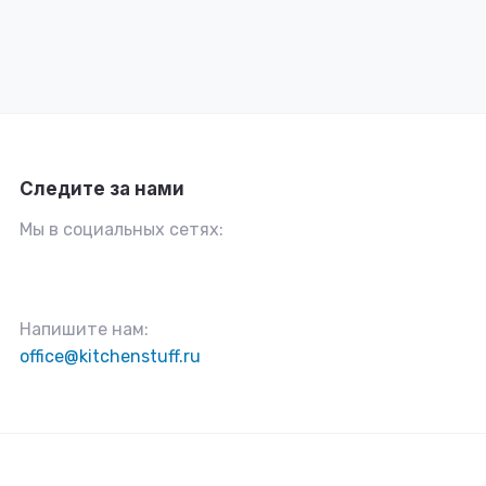
Следите за нами
Мы в социальных сетях:
Напишите нам:
office@kitchenstuff.ru