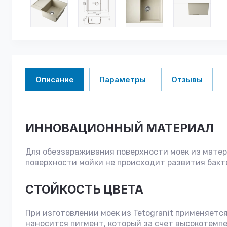
Описание
Параметры
Отзывы
ИННОВАЦИОННЫЙ МАТЕРИАЛ
Для обеззараживания поверхности моек из материа
поверхности мойки не происходит развития бактер
СТОЙКОСТЬ ЦВЕТА
При изготовлении моек из Tetogranit применяетс
наносится пигмент, который за счет высокотемп