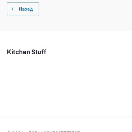
Назад
Kitchen Stuff