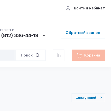
Войти в кабинет
нтакты:
Обратный звонок
 (812) 336-44-19
Поиск
Корзина
Следующий