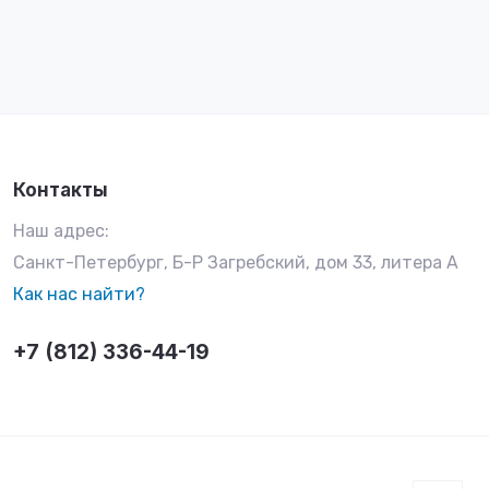
Контакты
Наш адрес:
Санкт-Петербург, Б-Р Загребский, дом 33, литера А
Как нас найти?
+7 (812) 336-44-19