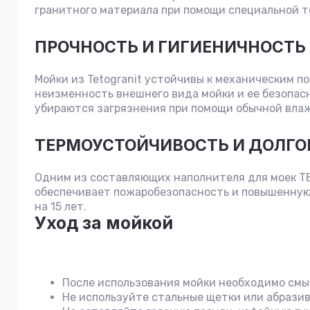
гранитного материала при помощи специальной т
ПРОЧНОСТЬ И ГИГИЕНИЧНОСТЬ
Мойки из Tetogranit устойчивы к механическим п
неизменность внешнего вида мойки и ее безопасн
убираются загрязнения при помощи обычной влаж
ТЕРМОУСТОЙЧИВОСТЬ И ДОЛГО
Одним из составляющих наполнителя для моек TET
обеспечивает пожаробезопасность и повышенную
на 15 лет.
Уход за мойкой
После использования мойки необходимо смыть
Не используйте стальные щетки или абразив