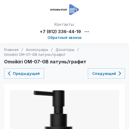
Контакты:
+7 (812) 336-44-19
Обратный звонок
Главная
/
Аксессуары
/
Дозаторы
/
Omoikiri OM-07-GB латунь/графит
Omoikiri OM-07-GB латунь/графит
Предыдущий
Следующий