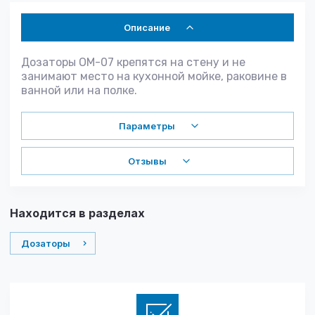
Описание
Дозаторы OM-07 крепятся на стену и не
занимают место на кухонной мойке, раковине в
ванной или на полке.
Параметры
Отзывы
Находится в разделах
Дозаторы