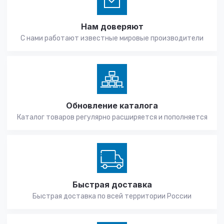
Нам доверяют
С нами работают известные мировые производители
Обновление каталога
Каталог товаров регулярно расширяется и пополняется
Быстрая доставка
Быстрая доставка по всей территории России