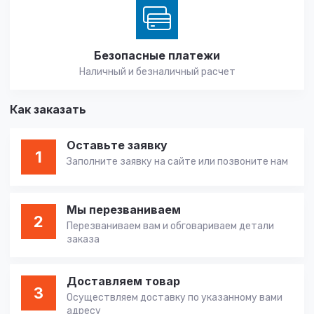
Безопасные платежи
Наличный и безналичный расчет
Как заказать
Оставьте заявку
1
Заполните заявку на сайте или позвоните нам
Мы перезваниваем
2
Перезваниваем вам и обговариваем детали
заказа
Доставляем товар
3
Осуществляем доставку по указанному вами
адресу