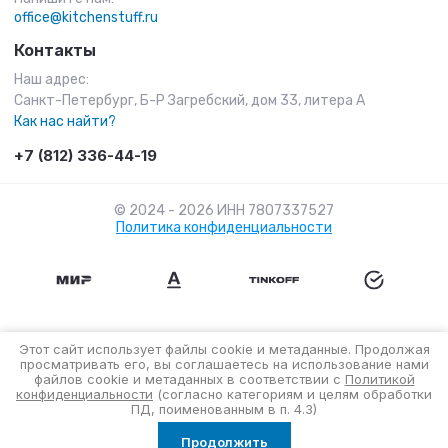
office@kitchenstuff.ru
Контакты
Наш адрес:
Санкт-Петербург, Б-Р Загребский, дом 33, литера А
Как нас найти?
+7 (812) 336-44-19
© 2024 - 2026 ИНН 7807337527
Политика конфиденциальности
Этот сайт использует файлы cookie и метаданные. Продолжая
просматривать его, вы соглашаетесь на использование нами
файлов cookie и метаданных в соответствии с
Политикой
конфиденциальности
(согласно категориям и целям обработки
ПД, поименованным в п. 4.3)
Продолжить