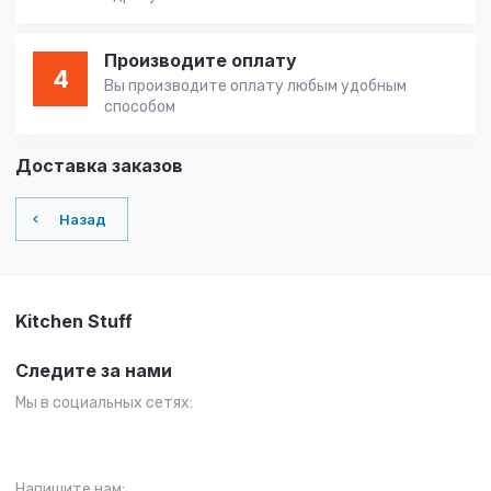
Производите оплату
4
Вы производите оплату любым удобным
способом
Доставка заказов
Назад
Kitchen Stuff
Следите за нами
Мы в социальных сетях:
Напишите нам: