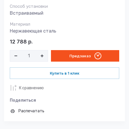
Способ установки
Встраиваемый
Материал
Нержавеющая сталь
12 788
р.
Предзаказ
Купить в 1 клик
К сравнению
Поделиться
Распечатать