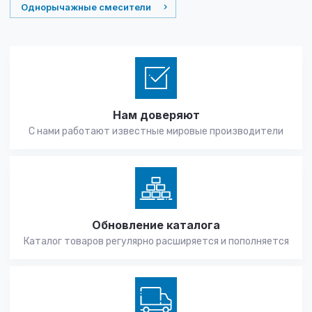
Однорычажные смесители
Нам доверяют
С нами работают известные мировые производители
Обновление каталога
Каталог товаров регулярно расширяется и пополняется