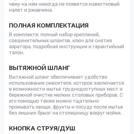
чему на нем никогда не появятся известковый
налет и ржавчина.
ПОЛНАЯ КОМПЛЕКТАЦИЯ
В комплекте: полный набор креплений,
соединительных шлангов, ключ для снятия
аэратора, подробная инструкция и гарантийный
талон.
ВЫТЯЖНОЙ ШЛАНГ
Вытяжной шланг обеспечивает удобство
использования смесителя, которое заключается
в возможности мытья труднодоступных мест и
бережной очистке мелких столовых приборов. С
его помощью также можно тщательно
промывать овощи, фрукты и посуду после мытья
без лишних брызг на столешницу вокруг мойки.
КНОПКА СТРУЯ/ДУШ