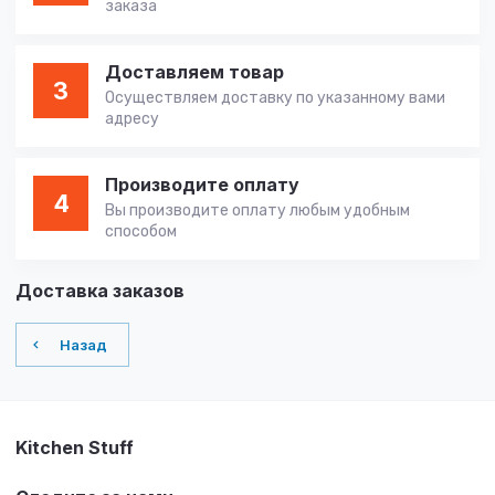
заказа
Доставляем товар
3
Осуществляем доставку по указанному вами
адресу
Производите оплату
4
Вы производите оплату любым удобным
способом
Доставка заказов
Назад
Kitchen Stuff