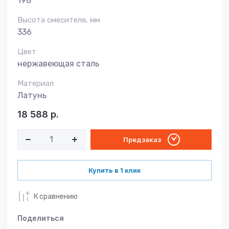
198
Высота смесителя, мм
336
Цвет
нержавеющая сталь
Материал
Латунь
18 588
р.
Предзаказ
Купить в 1 клик
К сравнению
Поделиться