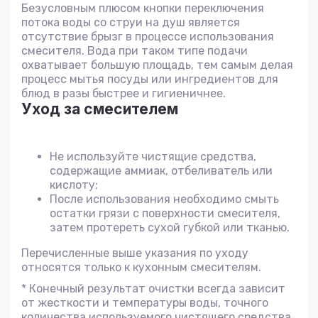
Безусловным плюсом кнопки переключения
потока воды со струи на душ является
отсутствие брызг в процессе использования
смесителя. Вода при таком типе подачи
охватывает большую площадь, тем самым делая
процесс мытья посуды или ингредиентов для
блюд в разы быстрее и гигиеничнее.
Уход за смесителем
Не используйте чистящие средства,
содержащие аммиак, отбеливатель или
кислоту;
После использования необходимо смыть
остатки грязи с поверхности смесителя,
затем протереть сухой губкой или тканью.
Перечисленные выше указания по уходу
относятся только к кухонным смесителям.
* Конечный результат очистки всегда зависит
от жесткости и температуры воды, точного
количества используемого чистящего средства