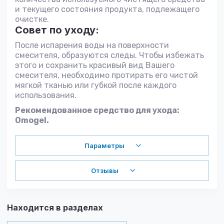
и текущего состояния продукта, подлежащего
очистке.
Совет по уходу:
После испарения воды на поверхности
смесителя, образуются следы. Чтобы избежать
этого и сохранить красивый вид Вашего
смесителя, необходимо протирать его чистой
мягкой тканью или губкой после каждого
использования.
Рекомендованное средство для ухода:
Omogel.
Параметры
Отзывы
Находится в разделах