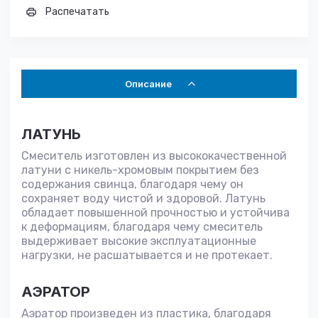
Распечатать
Описание
ЛАТУНЬ
Смеситель изготовлен из высококачественной
латуни с никель-хромовым покрытием без
содержания свинца, благодаря чему он
сохраняет воду чистой и здоровой. Латунь
обладает повышенной прочностью и устойчива
к деформациям, благодаря чему смеситель
выдерживает высокие эксплуатационные
нагрузки, не расшатывается и не протекает.
АЭРАТОР
Аэратор произведен из пластика, благодаря