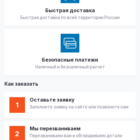
Быстрая доставка
Быстрая доставка по всей территории России
Безопасные платежи
Наличный и безналичный расчет
Как заказать
Оставьте заявку
1
Заполните заявку на сайте или позвоните нам
Мы перезваниваем
2
Перезваниваем вам и обговариваем детали