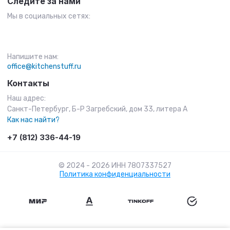
Следите за нами
Мы в социальных сетях:
Напишите нам:
office@kitchenstuff.ru
Контакты
Наш адрес:
Санкт-Петербург, Б-Р Загребский, дом 33, литера А
Как нас найти?
+7 (812) 336-44-19
© 2024 - 2026 ИНН 7807337527
Политика конфиденциальности