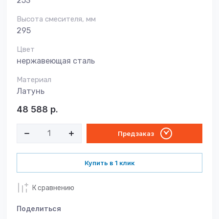
253
Высота смесителя, мм
295
Цвет
нержавеющая сталь
Материал
Латунь
48 588
р.
Предзаказ
Купить в 1 клик
К сравнению
Поделиться