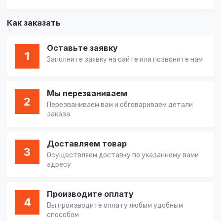
Как заказать
Оставьте заявку
1
Заполните заявку на сайте или позвоните нам
Мы перезваниваем
2
Перезваниваем вам и обговариваем детали
заказа
Доставляем товар
3
Осуществляем доставку по указанному вами
адресу
Производите оплату
4
Вы производите оплату любым удобным
способом