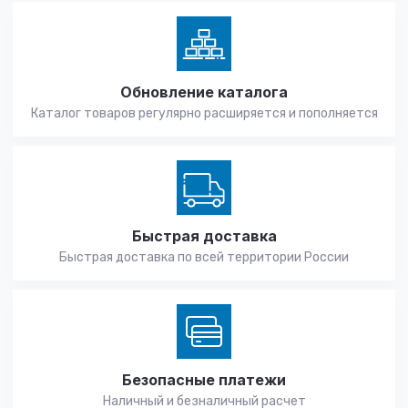
Обновление каталога
Каталог товаров регулярно расширяется и пополняется
Быстрая доставка
Быстрая доставка по всей территории России
Безопасные платежи
Наличный и безналичный расчет