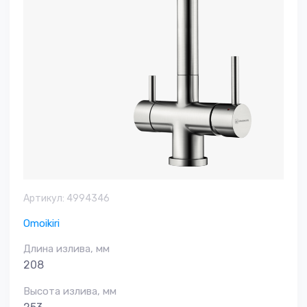
Артикул:
4994346
Omoikiri
Длина излива, мм
208
Высота излива, мм