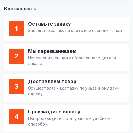
Как заказать
Оставьте заявку
1
Заполните заявку на сайте или позвоните нам
Мы перезваниваем
2
Перезваниваем вам и обговариваем детали
заказа
Доставляем товар
3
Осуществляем доставку по указанному вами
адресу
Производите оплату
4
Вы производите оплату любым удобным
способом