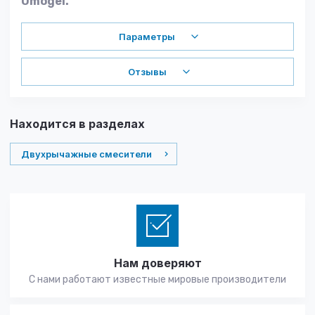
Omogel.
Параметры
Отзывы
Находится в разделах
Двухрычажные смесители
Нам доверяют
С нами работают известные мировые производители