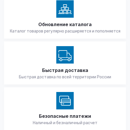
Обновление каталога
Каталог товаров регулярно расширяется и пополняется
Быстрая доставка
Быстрая доставка по всей территории России
Безопасные платежи
Наличный и безналичный расчет