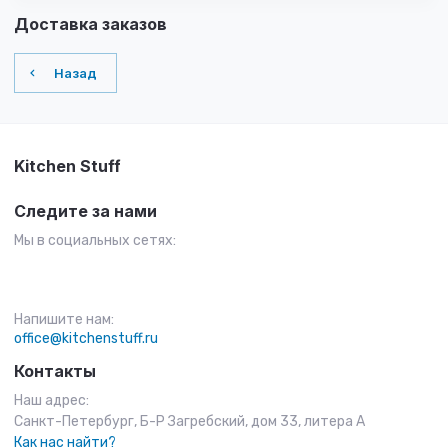
Доставка заказов
Назад
Kitchen Stuff
Следите за нами
Мы в социальных сетях:
Напишите нам:
office@kitchenstuff.ru
Контакты
Наш адрес:
Санкт-Петербург, Б-Р Загребский, дом 33, литера А
Как нас найти?