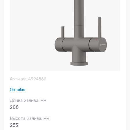
Артикул:
4994562
Omoikiri
Длина излива, мм
208
Высота излива, мм
253