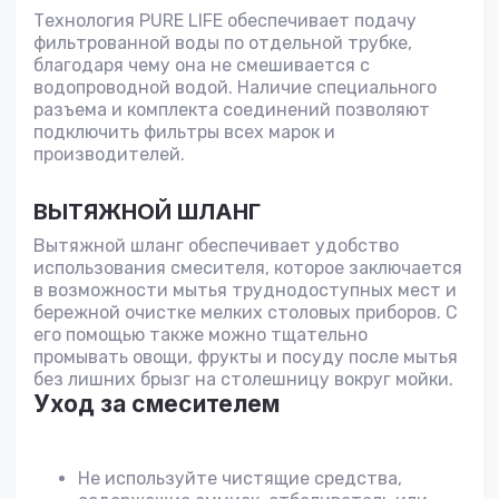
Технология PURE LIFE обеспечивает подачу
фильтрованной воды по отдельной трубке,
благодаря чему она не смешивается с
водопроводной водой. Наличие специального
разъема и комплекта соединений позволяют
подключить фильтры всех марок и
производителей.
ВЫТЯЖНОЙ ШЛАНГ
Вытяжной шланг обеспечивает удобство
использования смесителя, которое заключается
в возможности мытья труднодоступных мест и
бережной очистке мелких столовых приборов. С
его помощью также можно тщательно
промывать овощи, фрукты и посуду после мытья
без лишних брызг на столешницу вокруг мойки.
Уход за смесителем
Не используйте чистящие средства,