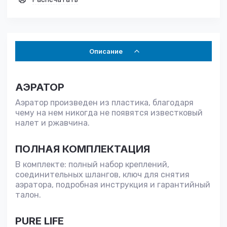
Описание
АЭРАТОР
Аэратор произведен из пластика, благодаря
чему на нем никогда не появятся известковый
налет и ржавчина.
ПОЛНАЯ КОМПЛЕКТАЦИЯ
В комплекте: полный набор креплений,
соединительных шлангов, ключ для снятия
аэратора, подробная инструкция и гарантийный
талон.
PURE LIFE