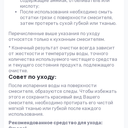
содержащие аммиак, отбеливатель или
кислоту;
После использования необходимо смыть
остатки грязи с поверхности смесителя,
затем протереть сухой губкой или тканью.
Перечисленные выше указания по уходу
относятся только к кухонным смесителям.
* Конечный результат очистки всегда зависит
от жесткости и температуры воды, точного
количества используемого чистящего средства
и текущего состояния продукта, подлежащего
очистке.
Совет по уходу:
После испарения воды на поверхности
смесителя, образуются следы. Чтобы избежать
этого и сохранить красивый вид Вашего
смесителя, необходимо протирать его чистой
мягкой тканью или губкой после каждого
использования.
Рекомендованное средство для ухода: