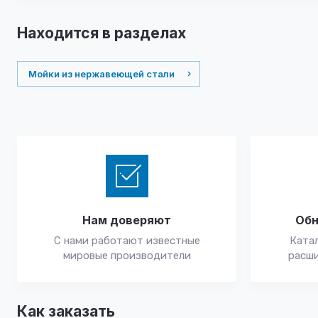
Находится в разделах
Мойки из нержавеющей стали
Нам доверяют
Обн
С нами работают известные
Катал
мировые производители
расши
Как заказать