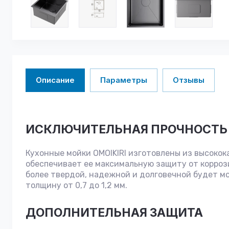
Описание
Параметры
Отзывы
ИСКЛЮЧИТЕЛЬНАЯ ПРОЧНОСТЬ
Кухонные мойки OMOIKIRI изготовлены из высоко
обеспечивает ее максимальную защиту от корроз
более твердой, надежной и долговечной будет мо
толщину от 0,7 до 1,2 мм.
ДОПОЛНИТЕЛЬНАЯ ЗАЩИТА