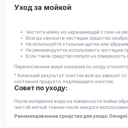
Уход за мойкой
Чистите мойку из нержавеющей стали не реж
Всегда наносите чистящее средство неабраз
Не используйте стальные щетки или абразив
Не рекомендуется использовать чистящие с
Если такое средство попало на поверхность 
Перечисленные выше указания по уходу относятс
* Конечный результат очистки всегда зависит от
состояния продукта, подлежащего очистке.
Совет по уходу:
После испарения воды на поверхности мойки обр
чистой мягкой тканью после каждого использован
Рекомендованное средство для ухода: Omogel