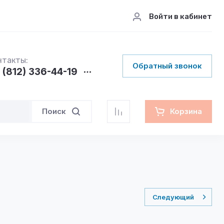
Войти в кабинет
нтакты:
Обратный звонок
 (812) 336-44-19
Поиск
Корзина
Следующий