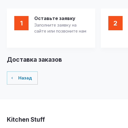
Оставьте заявку
1
2
Заполните заявку на
сайте или позвоните нам
Доставка заказов
Назад
Kitchen Stuff