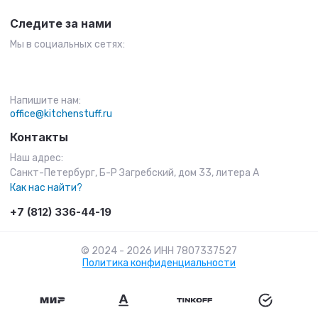
Следите за нами
Мы в социальных сетях:
Напишите нам:
office@kitchenstuff.ru
Контакты
Наш адрес:
Санкт-Петербург, Б-Р Загребский, дом 33, литера А
Как нас найти?
+7 (812) 336-44-19
© 2024 - 2026 ИНН 7807337527
Политика конфиденциальности