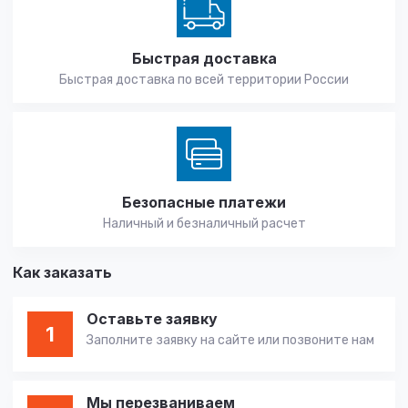
Быстрая доставка
Быстрая доставка по всей территории России
Безопасные платежи
Наличный и безналичный расчет
Как заказать
Оставьте заявку
1
Заполните заявку на сайте или позвоните нам
Мы перезваниваем