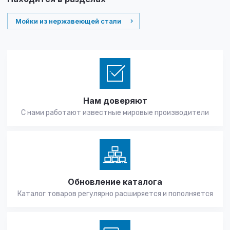
Мойки из нержавеющей стали
Нам доверяют
С нами работают известные мировые производители
Обновление каталога
Каталог товаров регулярно расширяется и пополняется