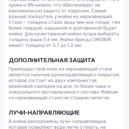
хрома и 8% никеля, что обеспечивает ее
максимальную защиту от коррозии. Самый
важный показатель у мойки из нержавеющей
стали – толщина стали, ведь чем она толще, тем
более твердой, надежной и долговечной будет
мойка. Для качественной мойки лучше выбирать
толщину выше 0,6 мм. Мойки бренда OMOIKIRI
имеют толщину от 0,7 до 1,2 мм.
ДОПОЛНИТЕЛЬНАЯ ЗАЩИТА
Преимуществом моек из нержавеющей стали
является наличие шумоподавляющего покрытия,
которое состоит из двух компонентов:
резиновой накладки на дне, по бокам чаши и
специального противошумного состава. Мойкам
из нержавеющей стали не страшен кипяток.
ЛУЧИ-НАПРАВЛЯЮЩИЕ
В мойке расположены лучи-направляющие,
которые позволяют воде легче стекать, не