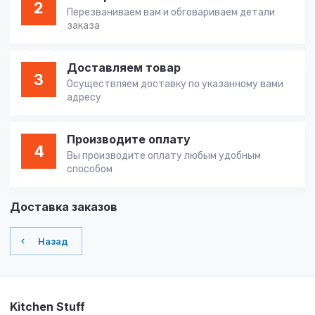
2
Перезваниваем вам и обговариваем детали
заказа
Доставляем товар
3
Осуществляем доставку по указанному вами
адресу
Производите оплату
4
Вы производите оплату любым удобным
способом
Доставка заказов
Назад
Kitchen Stuff