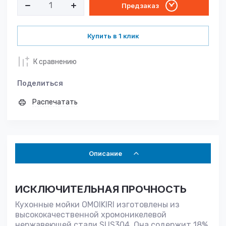
Предзаказ
Купить в 1 клик
К сравнению
Поделиться
Распечатать
Описание
ИСКЛЮЧИТЕЛЬНАЯ ПРОЧНОСТЬ
Кухонные мойки OMOIKIRI изготовлены из
высококачественной хромоникелевой
нержавеющей стали SUS304. Она содержит 18%