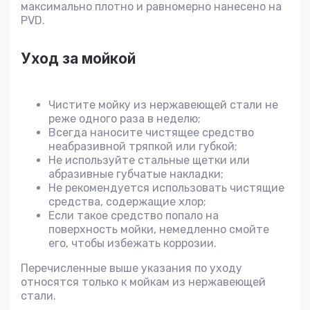
максимально плотно и равномерно нанесено на
PVD.
Уход за мойкой
Чистите мойку из нержавеющей стали не
реже одного раза в неделю;
Всегда наносите чистящее средство
неабразивной тряпкой или губкой;
Не используйте стальные щетки или
абразивные губчатые накладки;
Не рекомендуется использовать чистящие
средства, содержащие хлор;
Если такое средство попало на
поверхность мойки, немедленно смойте
его, чтобы избежать коррозии.
Перечисленные выше указания по уходу
относятся только к мойкам из нержавеющей
стали.