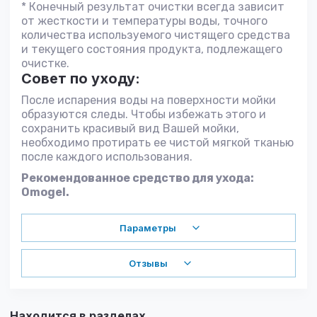
* Конечный результат очистки всегда зависит
от жесткости и температуры воды, точного
количества используемого чистящего средства
и текущего состояния продукта, подлежащего
очистке.
Совет по уходу:
После испарения воды на поверхности мойки
образуются следы. Чтобы избежать этого и
сохранить красивый вид Вашей мойки,
необходимо протирать ее чистой мягкой тканью
после каждого использования.
Рекомендованное средство для ухода:
Omogel.
Параметры
Отзывы
Находится в разделах