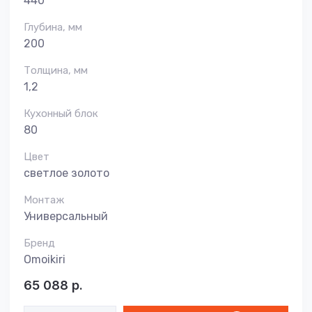
440
Глубина, мм
200
Толщина, мм
1,2
Кухонный блок
80
Цвет
светлое золото
Монтаж
Универсальный
Бренд
Omoikiri
65 088
р.