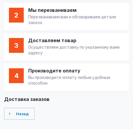
Мы перезваниваем
2
Перезваниваем вам и обговариваем детали
заказа
Доставляем товар
3
Осуществляем доставку по указанному вами
адресу
Производите оплату
4
Вы производите оплату любым удобным
способом
Доставка заказов
Назад