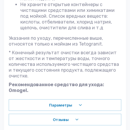
Не храните открытые контейнеры с
чистящими средствами или химикатами
под мойкой. Список вредных веществ:
кислоты, отбеливатели, хлорид натрия,
щелочь, очистители для слива и т.д
Указания по уходу, перечисленные выше,
относятся только к мойкам из Tetogranit.
* Конечный результат очистки всегда зависит
от жесткости и температуры воды, точного
количества используемого чистящего средства
и текущего состояния продукта, подлежащего
очистке.
Рекомендованное средство для ухода:
Omogel.
Параметры
Отзывы