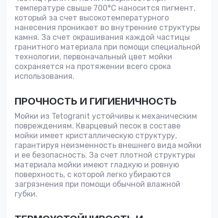
температуре свыше 700°С наносится пигмент,
который за счет высокотемпературного
нанесения проникает во внутренние структуры
камня. За счет окрашивания каждой частицы
гранитного материала при помощи специальной
технологии, первоначальный цвет мойки
сохраняется на протяжении всего срока
использования.
ПРОЧНОСТЬ И ГИГИЕНИЧНОСТЬ
Мойки из Tetogranit устойчивы к механическим
повреждениям. Кварцевый песок в составе
мойки имеет кристаллическую структуру,
гарантируя неизменность внешнего вида мойки
и ее безопасность. За счет плотной структуры
материала мойки имеют гладкую и ровную
поверхность, с которой легко убираются
загрязнения при помощи обычной влажной
губки.