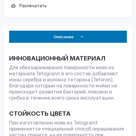
Распечатать
Описание
ИННОВАЦИОННЫЙ МАТЕРИАЛ
Для обеззараживания поверхности моек из
материала Tetogranit в его состав добавляют
ионы серебра и волокна теторона (Tetoron),
благодаря которым на поверхности мойки не
происходит развития бактерий, плесени и
грибка в течение всего срока эксплуатации.
СТОЙКОСТЬ ЦВЕТА
При изготовлении моек из Tetogranit
применяется специальный способ окрашивания
частиц гранита: на их поверхность при