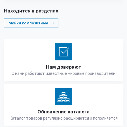
Находится в разделах
Мойки композитные
Нам доверяют
С нами работают известные мировые производители
Обновление каталога
Каталог товаров регулярно расширяется и пополняется