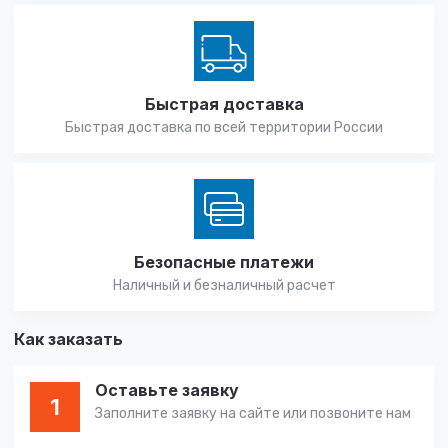
Быстрая доставка
Быстрая доставка по всей территории России
Безопасные платежи
Наличный и безналичный расчет
Как заказать
Оставьте заявку
1
Заполните заявку на сайте или позвоните нам