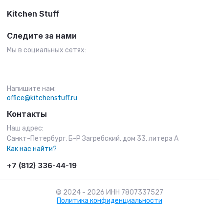
Kitchen Stuff
Следите за нами
Мы в социальных сетях:
Напишите нам:
office@kitchenstuff.ru
Контакты
Наш адрес:
Санкт-Петербург, Б-Р Загребский, дом 33, литера А
Как нас найти?
+7 (812) 336-44-19
© 2024 - 2026 ИНН 7807337527
Политика конфиденциальности