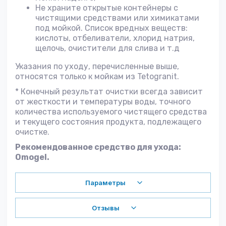
Не храните открытые контейнеры с
чистящими средствами или химикатами
под мойкой. Список вредных веществ:
кислоты, отбеливатели, хлорид натрия,
щелочь, очистители для слива и т.д
Указания по уходу, перечисленные выше,
относятся только к мойкам из Tetogranit.
* Конечный результат очистки всегда зависит
от жесткости и температуры воды, точного
количества используемого чистящего средства
и текущего состояния продукта, подлежащего
очистке.
Рекомендованное средство для ухода:
Omogel.
Параметры
Отзывы