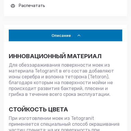
Распечатать
Описание
ИННОВАЦИОННЫЙ МАТЕРИАЛ
Для обеззараживания поверхности моек из
материала Tetogranit в его состав добавляют
ионы серебра и волокна теторона (Tetoron),
благодаря которым на поверхности мойки не
происходит развития бактерий, плесени и
грибка в течение всего срока эксплуатации.
СТОЙКОСТЬ ЦВЕТА
При изготовлении моек из Tetogranit
применяется специальный способ окрашивания
частиц гранита: на их поверхность при