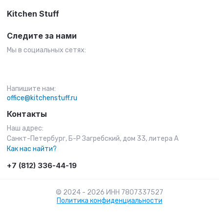
Kitchen Stuff
Следите за нами
Мы в социальных сетях:
Напишите нам:
office@kitchenstuff.ru
Контакты
Наш адрес:
Санкт-Петербург, Б-Р Загребский, дом 33, литера А
Как нас найти?
+7 (812) 336-44-19
© 2024 - 2026 ИНН 7807337527
Политика конфиденциальности