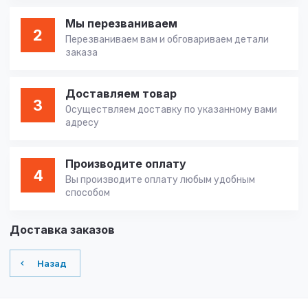
Мы перезваниваем
2
Перезваниваем вам и обговариваем детали
заказа
Доставляем товар
3
Осуществляем доставку по указанному вами
адресу
Производите оплату
4
Вы производите оплату любым удобным
способом
Доставка заказов
Назад