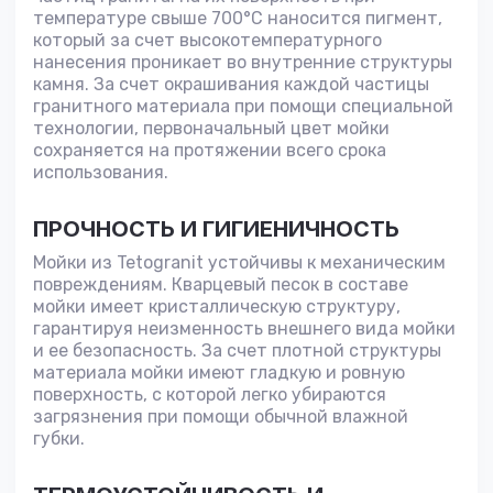
температуре свыше 700°С наносится пигмент,
который за счет высокотемпературного
нанесения проникает во внутренние структуры
камня. За счет окрашивания каждой частицы
гранитного материала при помощи специальной
технологии, первоначальный цвет мойки
сохраняется на протяжении всего срока
использования.
ПРОЧНОСТЬ И ГИГИЕНИЧНОСТЬ
Мойки из Tetogranit устойчивы к механическим
повреждениям. Кварцевый песок в составе
мойки имеет кристаллическую структуру,
гарантируя неизменность внешнего вида мойки
и ее безопасность. За счет плотной структуры
материала мойки имеют гладкую и ровную
поверхность, с которой легко убираются
загрязнения при помощи обычной влажной
губки.