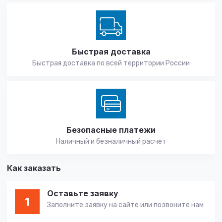
Быстрая доставка
Быстрая доставка по всей территории России
Безопасные платежи
Наличный и безналичный расчет
Как заказать
Оставьте заявку
1
Заполните заявку на сайте или позвоните нам