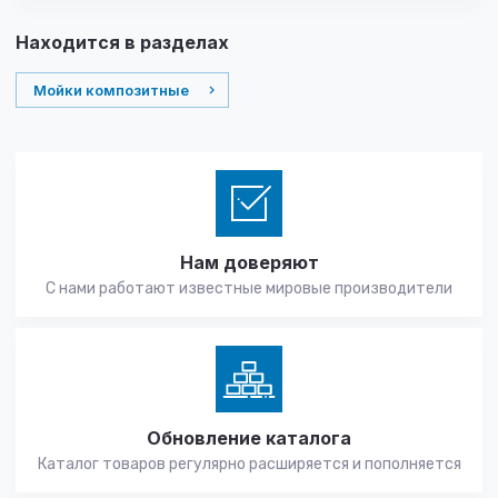
Находится в разделах
Мойки композитные
Нам доверяют
С нами работают известные мировые производители
Обновление каталога
Каталог товаров регулярно расширяется и пополняется