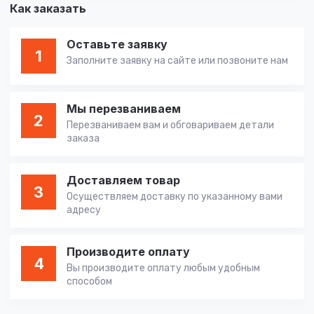
Как заказать
Оставьте заявку
1
Заполните заявку на сайте или позвоните нам
Мы перезваниваем
2
Перезваниваем вам и обговариваем детали
заказа
Доставляем товар
3
Осуществляем доставку по указанному вами
адресу
Производите оплату
4
Вы производите оплату любым удобным
способом