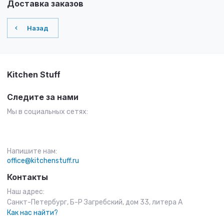
Доставка заказов
Назад
Kitchen Stuff
Следите за нами
Мы в социальных сетях:
Напишите нам:
office@kitchenstuff.ru
Контакты
Наш адрес:
Санкт-Петербург, Б-Р Загребский, дом 33, литера А
Как нас найти?