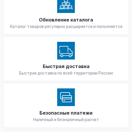
Обновление каталога
Каталог товаров регулярно расширяется и пополняется
Быстрая доставка
Быстрая доставка по всей территории России
Безопасные платежи
Наличный и безналичный расчет