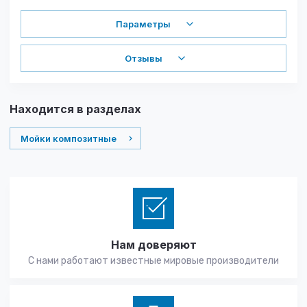
Параметры
Отзывы
Находится в разделах
Мойки композитные
Нам доверяют
С нами работают известные мировые производители