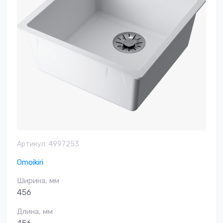
Артикул:
4997253
Omoikiri
Ширина, мм
456
Длина, мм