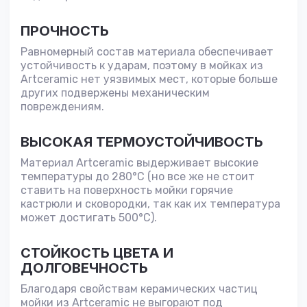
ПРОЧНОСТЬ
Равномерный состав материала обеспечивает
устойчивость к ударам, поэтому в мойках из
Artceramic нет уязвимых мест, которые больше
других подвержены механическим
повреждениям.
ВЫСОКАЯ ТЕРМОУСТОЙЧИВОСТЬ
Материал Artceramic выдерживает высокие
температуры до 280°С (но все же не стоит
ставить на поверхность мойки горячие
кастрюли и сковородки, так как их температура
может достигать 500°С).
СТОЙКОСТЬ ЦВЕТА И
ДОЛГОВЕЧНОСТЬ
Благодаря свойствам керамических частиц
мойки из Artceramic не выгорают под