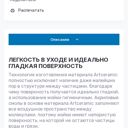
Распечатать
Описание
ЛЕГКОСТЬ В УХОДЕ И ИДЕАЛЬНО
ГЛАДКАЯ ПОВЕРХНОСТЬ
Технология изготовления материала Artceramic
полностью исключает наличие даже малейших
пор в структуре между частицами, благодаря
чему поверхность получается идеально гладкой,
а использование мойки гигиеничным. Акриловые
смолы в основе материала Artceramic заполняют
все воздушное пространство между
молекулами, поэтому мойки имеют непористую
поверхность, на которой не остаются частицы
воды и грязи.