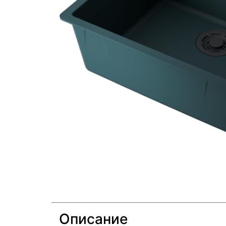
Описание