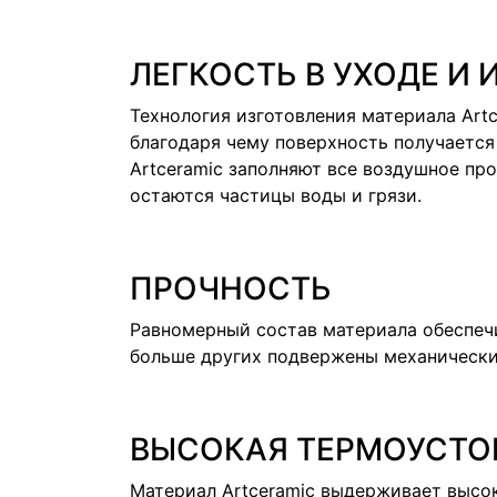
ЛЕГКОСТЬ В УХОДЕ И
Технология изготовления материала Art
благодаря чему поверхность получается
Artceramic заполняют все воздушное пр
остаются частицы воды и грязи.
ПРОЧНОСТЬ
Равномерный состав материала обеспечи
больше других подвержены механическ
ВЫСОКАЯ ТЕРМОУСТО
Материал Artceramic выдерживает высок