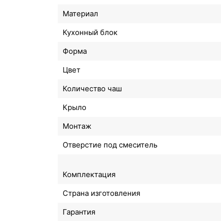
Материал
Кухонный блок
Форма
Цвет
Количество чаш
Крыло
Монтаж
Отверстие под смеситель
Комплектация
Страна изготовления
Гарантия