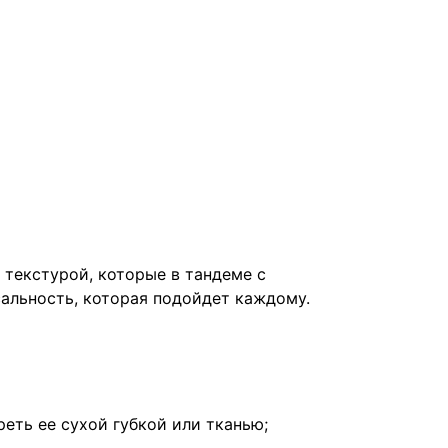
 текстурой, которые в тандеме с
альность, которая подойдет каждому.
еть ее сухой губкой или тканью;