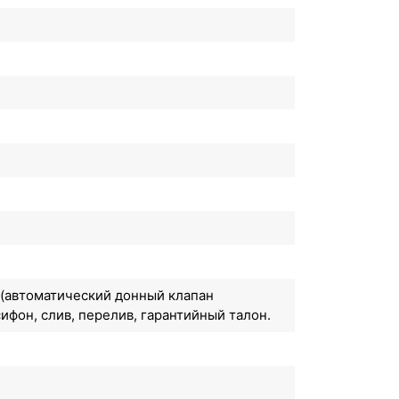
 (автоматический донный клапан
ифон, слив, перелив, гарантийный талон.