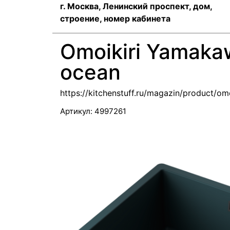
г. Москва, Ленинский проспект, дом,
строение, номер кабинета
Omoikiri Yamaka
ocean
https://kitchenstuff.ru/magazin/product/
Артикул:
4997261