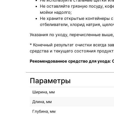
Не оставляйте грязную посуду, ко
мойки надолго;
Не храните открытые контейнеры с
отбеливатели, хлорид натрия, щелоч
Указания по уходу, перечисленные выше,
* Конечный результат очистки всегда з
средства и текущего состояния продукт
Рекомендованное средство для ухода: 
Параметры
Ширина, мм
Длина, мм
Глубина, мм