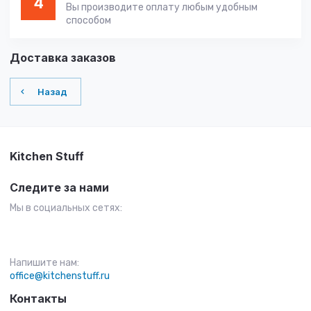
4
Вы производите оплату любым удобным
способом
Доставка заказов
Назад
Kitchen Stuff
Следите за нами
Мы в социальных сетях:
Напишите нам:
office@kitchenstuff.ru
Контакты