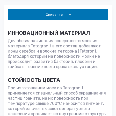
Описание
ИННОВАЦИОННЫЙ МАТЕРИАЛ
Для обеззараживания поверхности моек из
материала Tetogranit в его состав добавляют
ионы серебра и волокна теторона (Tetoron),
благодаря которым на поверхности мойки не
происходит развития бактерий, плесени и
грибка в течение всего срока эксплуатации.
СТОЙКОСТЬ ЦВЕТА
При изготовлении моек из Tetogranit
применяется специальный способ окрашивания
частиц гранита: на их поверхность при
температуре свыше 700°С наносится пигмент,
который за счет высокотемпературного
нанесения проникает во внутренние структуры