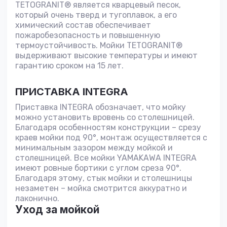
TETOGRANIT® является кварцевый песок,
который очень тверд и тугоплавок, а его
химический состав обеспечивает
пожаробезопасность и повышенную
термоустойчивость. Мойки TETOGRANIT®
выдерживают высокие температуры и имеют
гарантию сроком на 15 лет.
ПРИСТАВКА INTEGRA
Приставка INTEGRA обозначает, что мойку
можно установить вровень со столешницей.
Благодаря особенностям конструкции – срезу
краев мойки под 90°, монтаж осуществляется с
минимальным зазором между мойкой и
столешницей. Все мойки YAMAKAWA INTEGRA
имеют ровные бортики с углом среза 90°.
Благодаря этому, стык мойки и столешницы
незаметен – мойка смотрится аккуратно и
лаконично.
Уход за мойкой