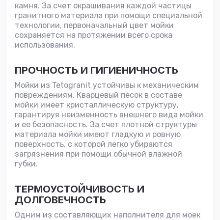
камня. За счет окрашивания каждой частицы
гранитного материала при помощи специальной
технологии, первоначальный цвет мойки
сохраняется на протяжении всего срока
использования.
ПРОЧНОСТЬ И ГИГИЕНИЧНОСТЬ
Мойки из Tetogranit устойчивы к механическим
повреждениям. Кварцевый песок в составе
мойки имеет кристаллическую структуру,
гарантируя неизменность внешнего вида мойки
и ее безопасность. За счет плотной структуры
материала мойки имеют гладкую и ровную
поверхность, с которой легко убираются
загрязнения при помощи обычной влажной
губки.
ТЕРМОУСТОЙЧИВОСТЬ И
ДОЛГОВЕЧНОСТЬ
Одним из составляющих наполнителя для моек