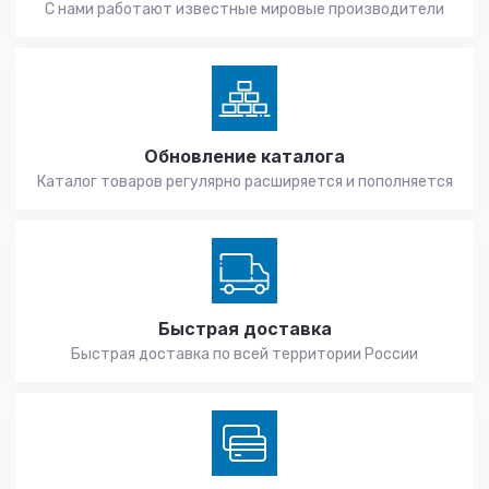
С нами работают известные мировые производители
Обновление каталога
Каталог товаров регулярно расширяется и пополняется
Быстрая доставка
Быстрая доставка по всей территории России