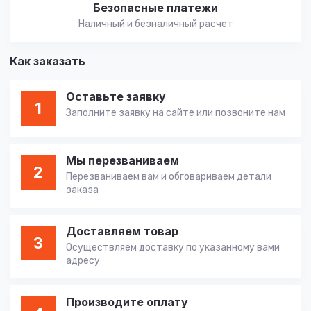
Безопасные платежи
Наличный и безналичный расчет
Как заказать
Оставьте заявку
1
Заполните заявку на сайте или позвоните нам
Мы перезваниваем
2
Перезваниваем вам и обговариваем детали
заказа
Доставляем товар
3
Осуществляем доставку по указанному вами
адресу
Производите оплату