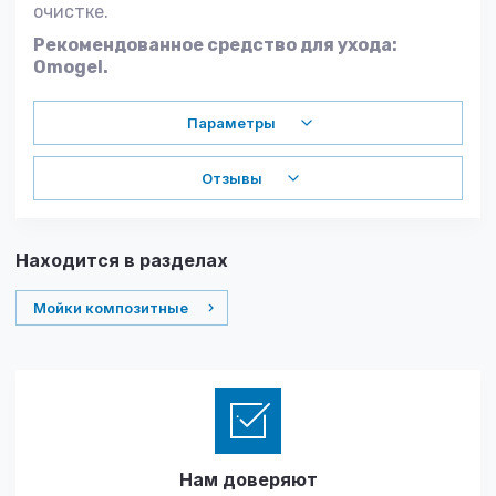
очистке.
Рекомендованное средство для ухода:
Omogel.
Параметры
Отзывы
Находится в разделах
Мойки композитные
Нам доверяют