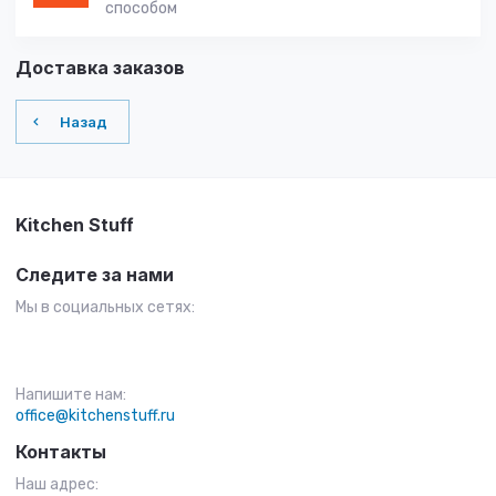
способом
Доставка заказов
Назад
Kitchen Stuff
Следите за нами
Мы в социальных сетях:
Напишите нам:
office@kitchenstuff.ru
Контакты
Наш адрес: