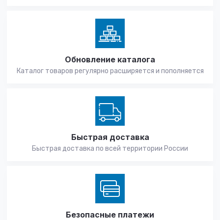
Обновление каталога
Каталог товаров регулярно расширяется и пополняется
Быстрая доставка
Быстрая доставка по всей территории России
Безопасные платежи