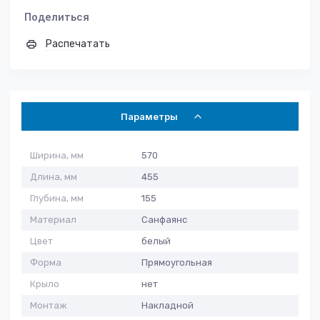
Поделиться
Распечатать
Параметры
Ширина, мм
570
Длина, мм
455
Глубина, мм
155
Материал
Санфаянс
Цвет
белый
Форма
Прямоугольная
Крыло
нет
Монтаж
Накладной