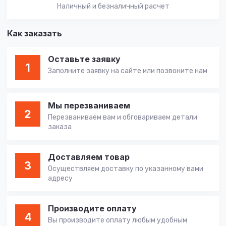
Наличный и безналичный расчет
Как заказать
Оставьте заявку
1
Заполните заявку на сайте или позвоните нам
Мы перезваниваем
2
Перезваниваем вам и обговариваем детали
заказа
Доставляем товар
3
Осуществляем доставку по указанному вами
адресу
Производите оплату
4
Вы производите оплату любым удобным