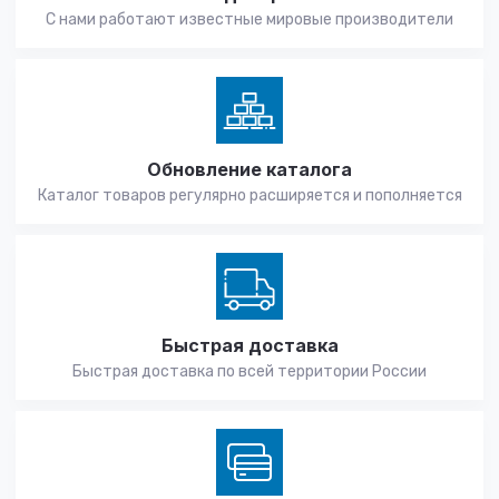
С нами работают известные мировые производители
Обновление каталога
Каталог товаров регулярно расширяется и пополняется
Быстрая доставка
Быстрая доставка по всей территории России