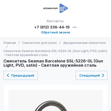
Контакты:
+7 (812) 336-44-19
Обратный звонок
Главная
/
Смесители для кухни
/
Двухрычажные смесители
/
Смеситель Seaman Barcelone SSL-5226-GL (Gun Light, PVD, satin)
- Светлая оружейная сталь
Смеситель Seaman Barcelone SSL-5226-GL (Gun
Light, PVD, satin) - Светлая оружейная сталь
Предыдущий
Следующий