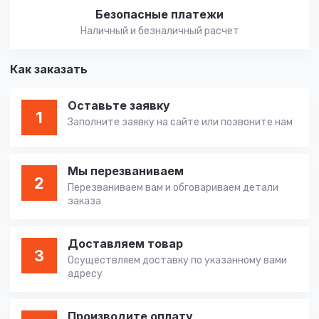
Безопасные платежи
Наличный и безналичный расчет
Как заказать
Оставьте заявку
1
Заполните заявку на сайте или позвоните нам
Мы перезваниваем
2
Перезваниваем вам и обговариваем детали
заказа
Доставляем товар
3
Осуществляем доставку по указанному вами
адресу
Производите оплату