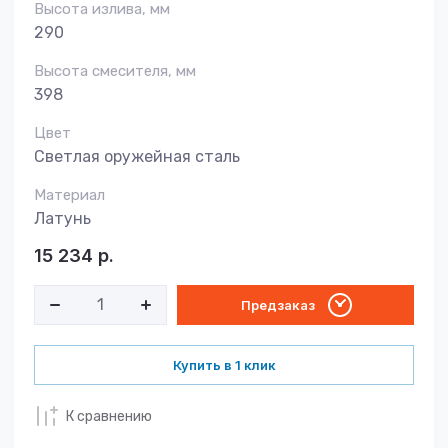
Высота излива, мм
290
Высота смесителя, мм
398
Цвет
Светлая оружейная сталь
Материал
Латунь
15 234
р.
Предзаказ
Купить в 1 клик
К сравнению