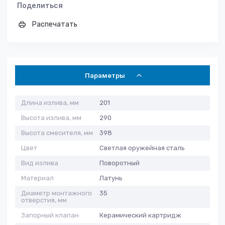
Поделиться
Распечатать
Параметры
Длина излива, мм
201
Высота излива, мм
290
Высота смесителя, мм
398
Цвет
Светлая оружейная сталь
Вид излива
Поворотный
Материал
Латунь
Диаметр монтажного
35
отверстия, мм
Запорный клапан
Керамический картридж