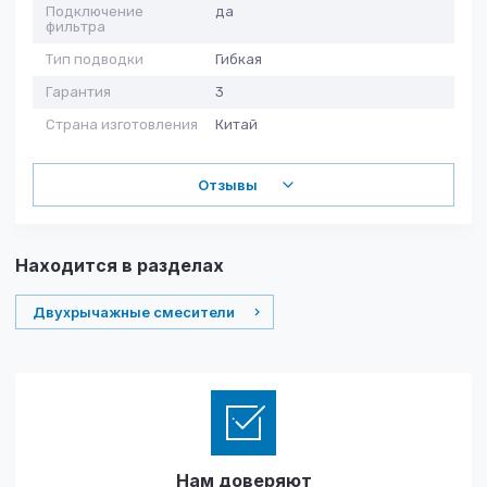
Подключение
да
фильтра
Тип подводки
Гибкая
Гарантия
3
Страна изготовления
Китай
Отзывы
Находится в разделах
Двухрычажные смесители
Нам доверяют