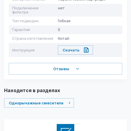
Подключение
нет
фильтра
Тип подводки
Гибкая
Гарантия
5
Страна изготовления
Китай
Скачать
Инструкция
Отзывы
Находится в разделах
Однорычажные смесители