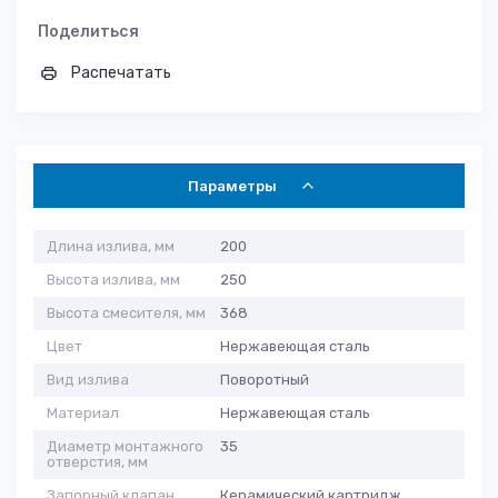
Поделиться
Распечатать
Параметры
Длина излива, мм
200
Высота излива, мм
250
Высота смесителя, мм
368
Цвет
Нержавеющая сталь
Вид излива
Поворотный
Материал
Нержавеющая сталь
Диаметр монтажного
35
отверстия, мм
Запорный клапан
Керамический картридж