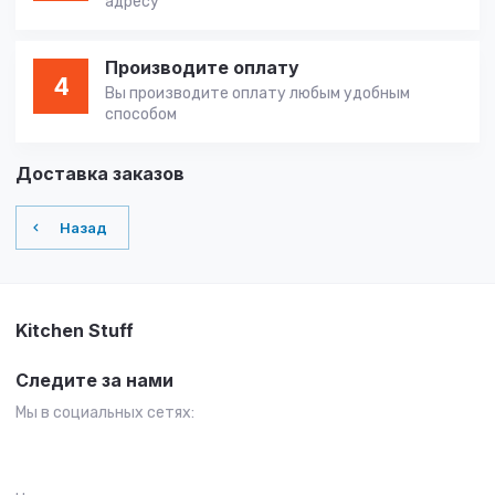
адресу
Производите оплату
4
Вы производите оплату любым удобным
способом
Доставка заказов
Назад
Kitchen Stuff
Следите за нами
Мы в социальных сетях: