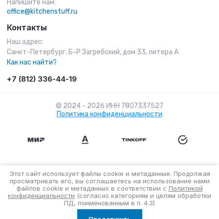
Напишите нам:
office@kitchenstuff.ru
Контакты
Наш адрес:
Санкт-Петербург, Б-Р Загребский, дом 33, литера А
Как нас найти?
+7 (812) 336-44-19
© 2024 - 2026 ИНН 7807337527
Политика конфиденциальности
Этот сайт использует файлы cookie и метаданные. Продолжая
просматривать его, вы соглашаетесь на использование нами
файлов cookie и метаданных в соответствии с
Политикой
конфиденциальности
(согласно категориям и целям обработки
ПД, поименованным в п. 4.3)