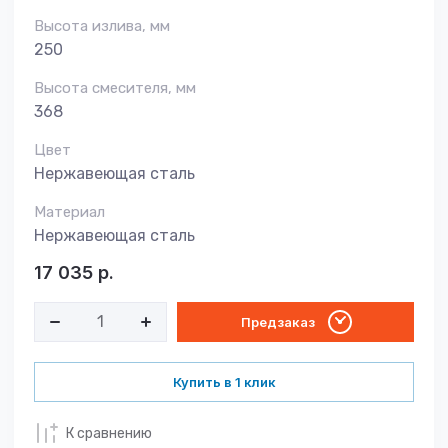
Высота излива, мм
250
Высота смесителя, мм
368
Цвет
Нержавеющая сталь
Материал
Нержавеющая сталь
17 035
р.
Предзаказ
Купить в 1 клик
К сравнению