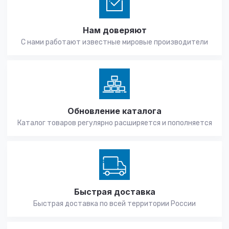
Нам доверяют
С нами работают известные мировые производители
Обновление каталога
Каталог товаров регулярно расширяется и пополняется
Быстрая доставка
Быстрая доставка по всей территории России