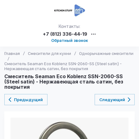
Контакты:
+7 (812) 336-44-19
Обратный звонок
Главная
/
Смесители для кухни
/
Однорычажные смесители
/
Смеситель Seaman Eco Koblenz SSN-2060-SS (Steel satin) -
Нержавеющая сталь сатин, без покрытия
Смеситель Seaman Eco Koblenz SSN-2060-SS
(Steel satin) - Нержавеющая сталь сатин, без
покрытия
Предыдущий
Следующий