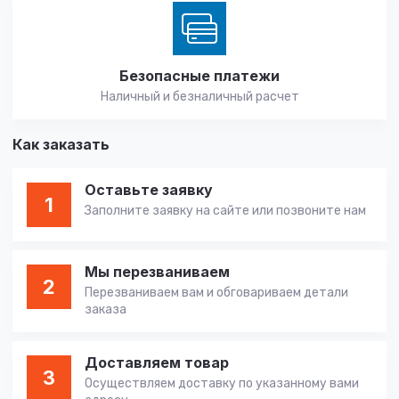
Безопасные платежи
Наличный и безналичный расчет
Как заказать
Оставьте заявку
1
Заполните заявку на сайте или позвоните нам
Мы перезваниваем
2
Перезваниваем вам и обговариваем детали
заказа
Доставляем товар
3
Осуществляем доставку по указанному вами