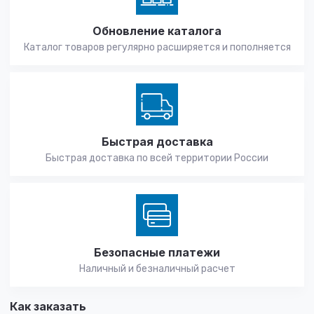
Обновление каталога
Каталог товаров регулярно расширяется и пополняется
Быстрая доставка
Быстрая доставка по всей территории России
Безопасные платежи
Наличный и безналичный расчет
Как заказать