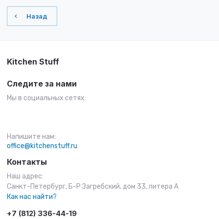
Назад
Kitchen Stuff
Следите за нами
Мы в социальных сетях:
Напишите нам:
office@kitchenstuff.ru
Контакты
Наш адрес:
Санкт-Петербург, Б-Р Загребский, дом 33, литера А
Как нас найти?
+7 (812) 336-44-19