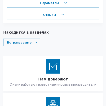
Параметры
Отзывы
Находится в разделах
Встраиваемые
Нам доверяют
С нами работают известные мировые производители