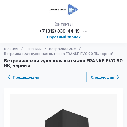
Контакты:
+7 (812) 336-44-19
Обратный звонок
Главная
/
Вытяжки
/
Встраиваемые
/
Встраиваемая кухонная вытяжка FRANKE EVO 90 BK, черный
Встраиваемая кухонная вытяжка FRANKE EVO 90
BK, черный
Предыдущий
Следующий