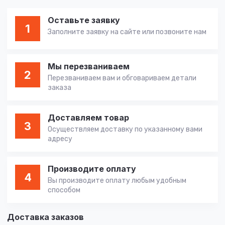
Оставьте заявку
1
Заполните заявку на сайте или позвоните нам
Мы перезваниваем
2
Перезваниваем вам и обговариваем детали
заказа
Доставляем товар
3
Осуществляем доставку по указанному вами
адресу
Производите оплату
4
Вы производите оплату любым удобным
способом
Доставка заказов